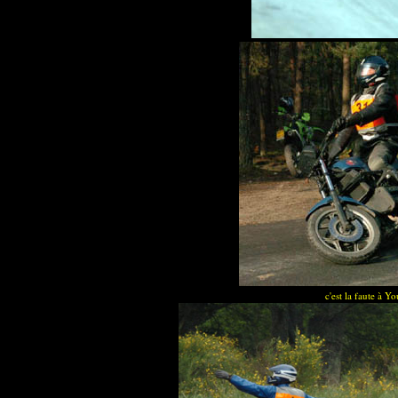
c'est la faute à Yo