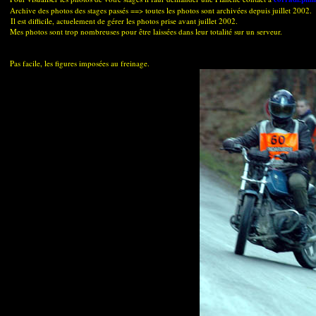
Archive des photos des stages passés ==> toutes les photos sont archivées depuis juillet 2002.
Il est difficile, actuelement de gérer les photos prise avant juillet 2002.
Mes photos sont trop nombreuses pour être laissées dans leur totalité sur un serveur.
Pas facile, les figures imposées au freinage.