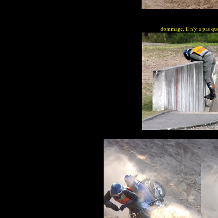
dommage, il n'y a pas qu