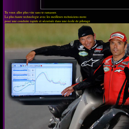
Tu veux aller plus vite sans te ramasser.
La plus haute technologie avec les meilleurs techniciens moto
pour une conduite rapide et sécurisée dans une école de pilotage