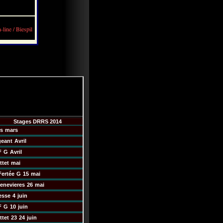
-line / Biespil