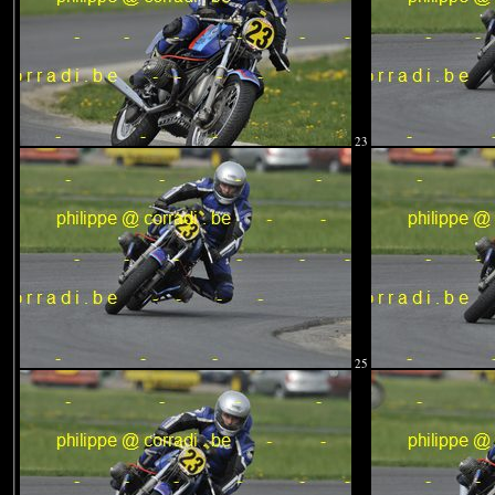
23
25