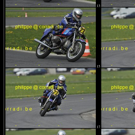
13
15
17