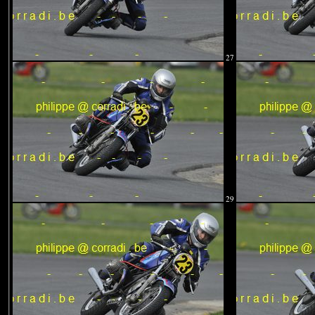
27
29