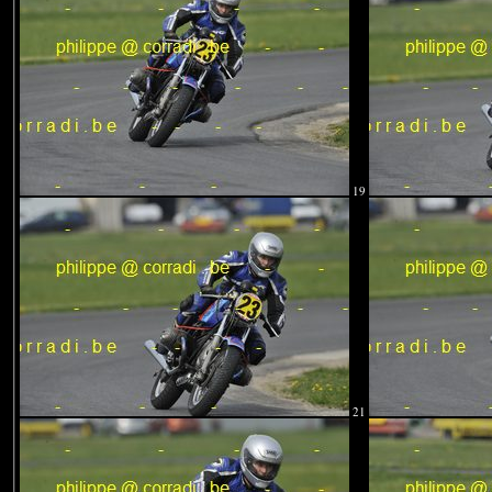
19
21