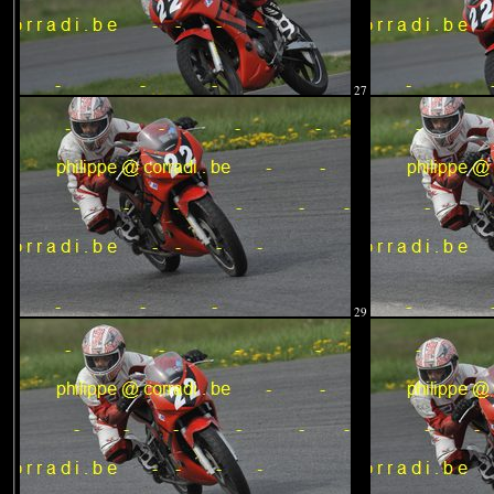
27
29