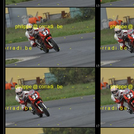
13
15
17