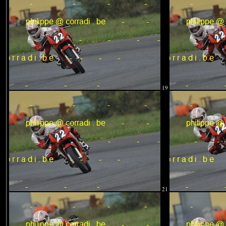
19
21