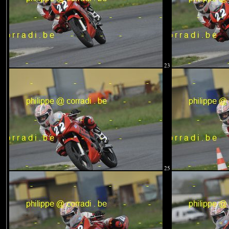
23
25