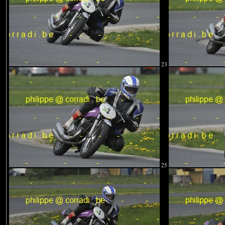
23
25