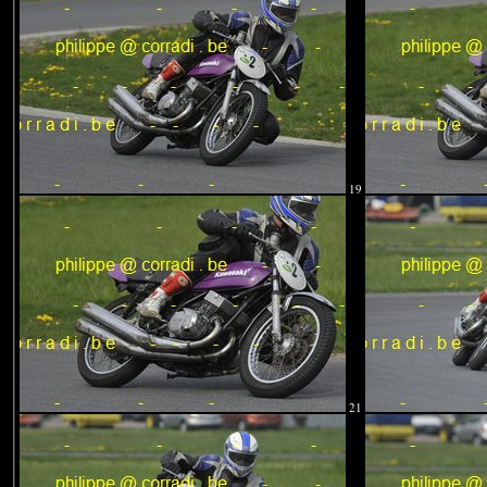
19
21