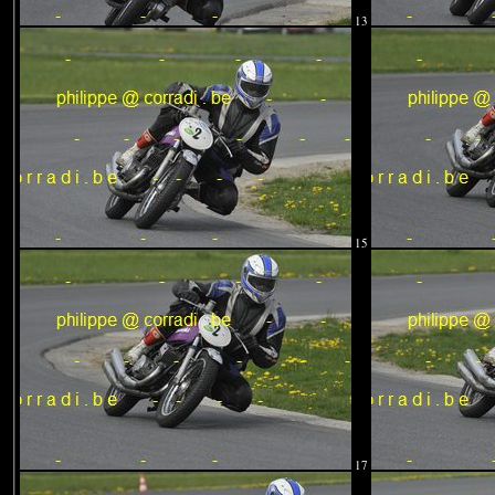
13
15
17