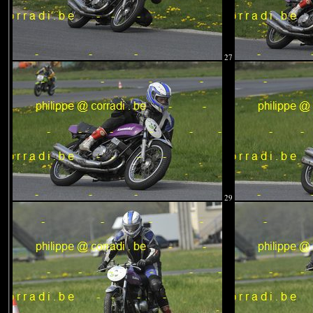
27
29